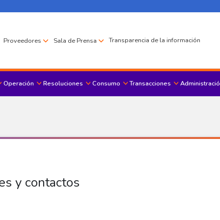
Transparencia de la información
Proveedores
Sala de Prensa
Operación
Resoluciones
Consumo
Transacciones
Administració
Menu principal
es y contactos