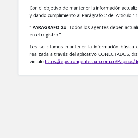
Con el objetivo de mantener la información actuali
y dando cumplimiento al Parágrafo 2 del Artículo 11
“
PARAGRAFO 2o
. Todos los agentes deben actuali
en el registro.​”
Les solicitamos mantener la información básica 
realizada a través del aplicativo CONECTADOS, dis
vínculo
https://registroagentes.xm.com.co/Paginas/def