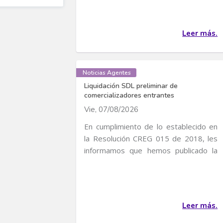
Leer más.
Noticias Agentes
Liquidación SDL preliminar de
comercializadores entrantes
Vie, 07/08/2026
En cumplimiento de lo establecido en
la Resolución CREG 015 de 2018, les
informamos que hemos publicado la
liquidación...
Leer más.