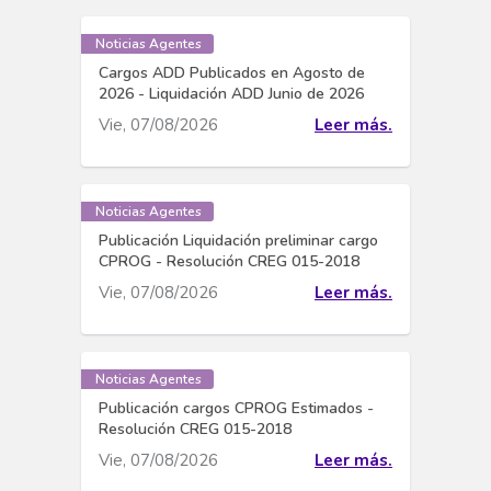
Noticias Agentes
Cargos ADD Publicados en Agosto de
2026 - Liquidación ADD Junio de 2026
Vie, 07/08/2026
Leer más.
Noticias Agentes
Publicación Liquidación preliminar cargo
CPROG - Resolución CREG 015-2018
Vie, 07/08/2026
Leer más.
Noticias Agentes
Publicación cargos CPROG Estimados -
Resolución CREG 015-2018
Vie, 07/08/2026
Leer más.