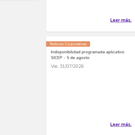
Leer más.
Noticias Corporativas
Indisponibilidad programada aplicativo
SICEP - 5 de agosto
Vie, 31/07/2026
Leer más.