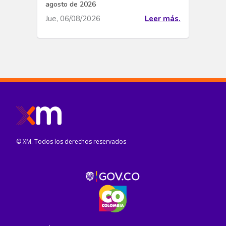
agosto de 2026
Jue, 06/08/2026
Leer más.
© XM. Todos los derechos reservados