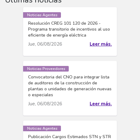
Noticias Agentes
Resolución CREG 101 120 de 2026 -
Programa transitorio de incentivos al uso
eficiente de energía eléctrica
Jue, 06/08/2026
Leer más.
Noticias Proveedores
Convocatoria del CNO para integrar lista
de auditores de la construcción de
plantas o unidades de generación nuevas
o especiales
Jue, 06/08/2026
Leer más.
Noticias Agentes
Publicación Cargos Estimados STN y STR