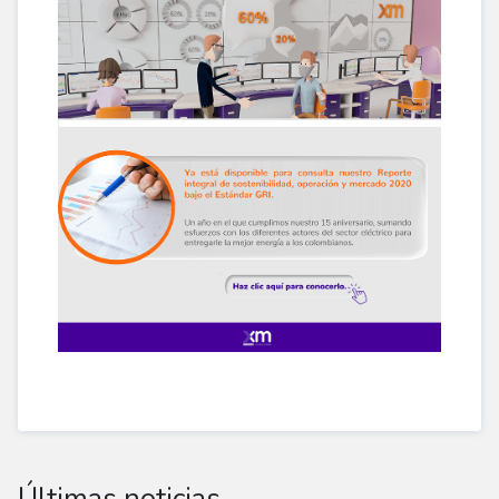
Últimas noticias