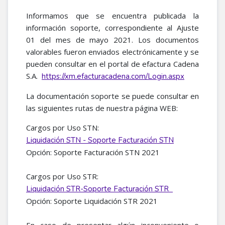
Informamos que se encuentra publicada la
información soporte, correspondiente al Ajuste
01 del mes de mayo 2021. Los documentos
valorables fueron enviados electrónicamente y se
pueden consultar en el portal de efactura Cadena
S.A.
https://xm.efacturacadena.com/Login.aspx
La documentación soporte se puede consultar en
las siguientes rutas de nuestra página WEB:
Cargos por Uso STN:
Liquidación STN - Soporte Facturación STN
Opción: Soporte Facturación STN 2021
Cargos por Uso STR:
Liquidación STR-Soporte Facturación STR
Opción: Soporte Liquidación STR 2021