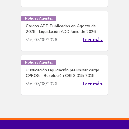
Noticias Agentes
Cargos ADD Publicados en Agosto de
2026 - Liquidación ADD Junio de 2026
Vie, 07/08/2026
Leer más.
Noticias Agentes
Publicación Liquidación preliminar cargo
CPROG - Resolución CREG 015-2018
Vie, 07/08/2026
Leer más.