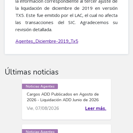
la información correspondiente al tercer ajuste de
la liquidación de diciembre de 2019 en versión
TX5. Este fue emitido por el LAC, el cual no afecta
las transacciones del SIC. Agradecemos su
revisión detallada.
Agentes_Diciembre-2019_Tx5
Últimas noticias
Noticias Agentes
Cargos ADD Publicados en Agosto de
2026 - Liquidación ADD Junio de 2026
Vie, 07/08/2026
Leer más.
Noticias Agentes