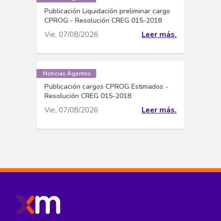
Publicación Liquidación preliminar cargo
CPROG - Resolución CREG 015-2018
Vie, 07/08/2026
Leer más.
Noticias Agentes
Publicación cargos CPROG Estimados -
Resolución CREG 015-2018
Vie, 07/08/2026
Leer más.