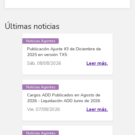
Últimas noticias
Noticias Agentes
Publicación Ajuste #3 de Diciembre de
2025 en versión TX5
Sáb, 08/08/2026
Leer más.
Noticias Agentes
Cargos ADD Publicados en Agosto de
2026 - Liquidación ADD Junio de 2026
Vie, 07/08/2026
Leer más.
Noticias Agentes