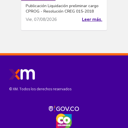
Publicación Liquidación preliminar cargo
CPROG - Resolución CREG 015-2018
Vie, 07/08/2026
Leer más.
© XM. Todos los derechos reservados