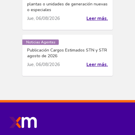
plantas o unidades de generación nuevas
o especiales
Jue, 06/08/2026
Leer más.
Noticias Agentes
Publicación Cargos Estimados STN y STR
agosto de 2026
Jue, 06/08/2026
Leer más.