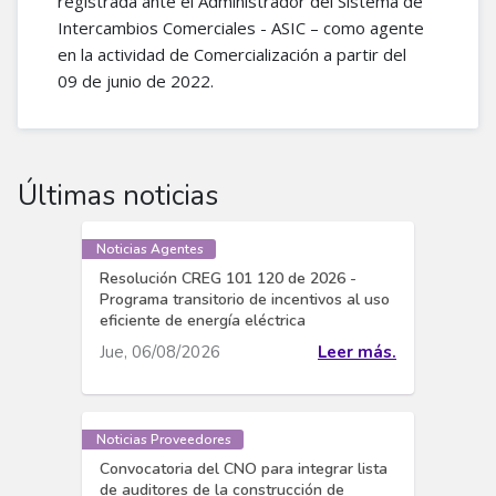
registrada ante el Administrador del Sistema de
Intercambios Comerciales - ASIC – como agente
en la actividad de Comercialización a partir del
09 de junio de 2022.
Últimas noticias
Noticias Agentes
Resolución CREG 101 120 de 2026 -
Programa transitorio de incentivos al uso
eficiente de energía eléctrica
Jue, 06/08/2026
Leer más.
Noticias Proveedores
Convocatoria del CNO para integrar lista
de auditores de la construcción de