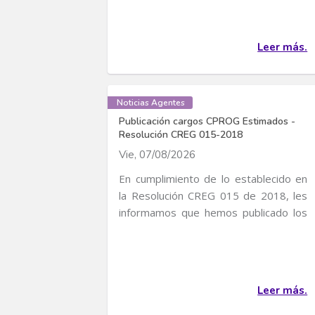
Leer más.
Noticias Agentes
Publicación cargos CPROG Estimados -
Resolución CREG 015-2018
Vie, 07/08/2026
En cumplimiento de lo establecido en
la Resolución CREG 015 de 2018, les
informamos que hemos publicado los
cargos CPROG...
Leer más.