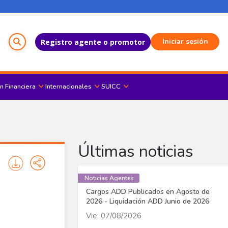
Menú del Usuario
Iniciar sesión
Registro agente o promotor
n Financiera
Internacionales
SUICC
Últimas noticias
Noticias Agentes
Cargos ADD Publicados en Agosto de
2026 - Liquidación ADD Junio de 2026
Vie, 07/08/2026