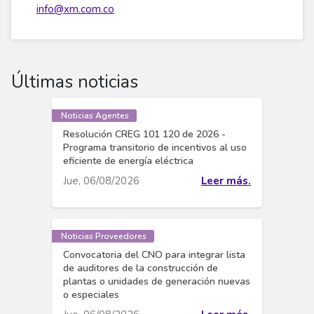
info@xm.com.co
Últimas noticias
Noticias Agentes
Resolución CREG 101 120 de 2026 -
Programa transitorio de incentivos al uso
eficiente de energía eléctrica
Jue, 06/08/2026
Leer más.
Noticias Proveedores
Convocatoria del CNO para integrar lista
de auditores de la construcción de
plantas o unidades de generación nuevas
o especiales