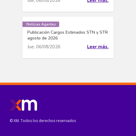
Jue, 06/08/2026
Leer más.
Noticias Agentes
Publicación Cargos Estimados STN y STR
agosto de 2026
Jue, 06/08/2026
Leer más.
© XM. Todos los derechos reservados