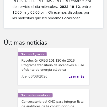
REGISTRO FRONTERAS - REGFRO estará fuera
de servicio el día miércoles,
2022-10-12
, entre
12:00 m. y 02:00 p.m. Ofrecemos disculpas por
las molestias que les podamos ocasionar.
Últimas noticias
Noticias Agentes
Resolución CREG 101 120 de 2026 -
Programa transitorio de incentivos al uso
eficiente de energía eléctrica
Jue, 06/08/2026
Leer más.
Noticias Proveedores
Convocatoria del CNO para integrar lista
de auditores de la construcción de