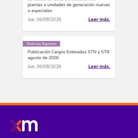
plantas o unidades de generación nuevas
o especiales
Jue, 06/08/2026
Leer más.
Noticias Agentes
Publicación Cargos Estimados STN y STR
agosto de 2026
Jue, 06/08/2026
Leer más.