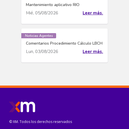
Mantenimiento aplicativo RIO
Mié, 05/08/2026
Leer más.
Noticias Agentes
Comentarios Procedimiento Cálculo LBCH
Lun, 03/08/2026
Leer más.
© XM. Todos los derechos reservados