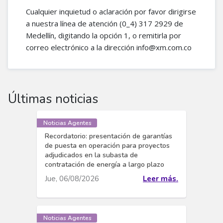
Cualquier inquietud o aclaración por favor dirigirse
a nuestra línea de atención (0_4) 317 2929 de
Medellín, digitando la opción 1, o remitirla por
correo electrónico a la dirección info@xm.com.co
Últimas noticias
Noticias Agentes
Recordatorio: presentación de garantías
de puesta en operación para proyectos
adjudicados en la subasta de
contratación de energía a largo plazo
Jue, 06/08/2026
Leer más.
Noticias Agentes