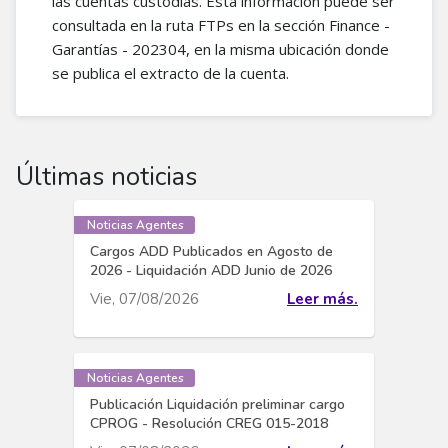
las cuentas custodias. Esta información puede ser
consultada en la ruta FTPs en la sección Finance -
Garantías - 202304, en la misma ubicación donde
se publica el extracto de la cuenta.
Últimas noticias
Noticias Agentes
Cargos ADD Publicados en Agosto de
2026 - Liquidación ADD Junio de 2026
Vie, 07/08/2026
Leer más.
Noticias Agentes
Publicación Liquidación preliminar cargo
CPROG - Resolución CREG 015-2018