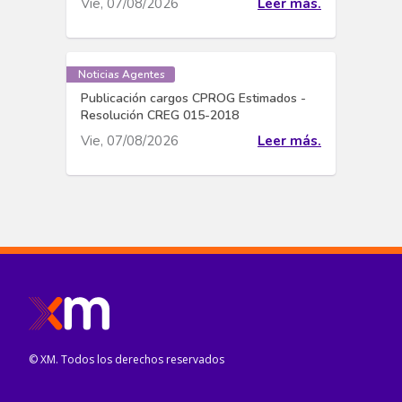
Vie, 07/08/2026
Leer más.
Noticias Agentes
Publicación cargos CPROG Estimados -
Resolución CREG 015-2018
Vie, 07/08/2026
Leer más.
© XM. Todos los derechos reservados