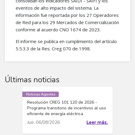
consolidan los indicadores SAIDI - SAIFI y los
eventos de alto impacto del sistema. La
información fue reportada por los 27 Operadores
de Red para los 29 Mercados de Comercialización
conforme al acuerdo CNO 1674 de 2023.
El informe se publica en cumplimiento del artículo
5.5.3.3 de la Res. Creg 070 de 1998.
Últimas noticias
Noticias Agentes
Resolución CREG 101 120 de 2026 -
Programa transitorio de incentivos al uso
eficiente de energía eléctrica
Jue, 06/08/2026
Leer más.