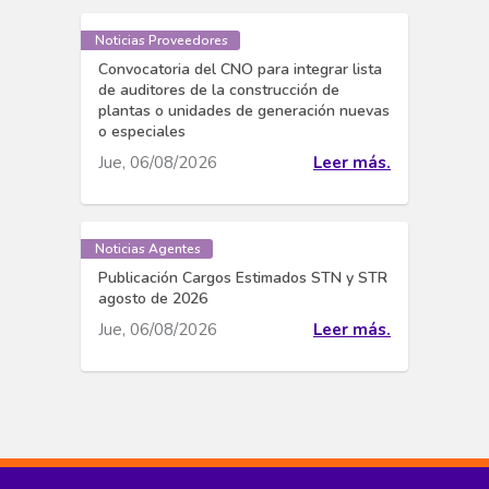
Noticias Proveedores
Convocatoria del CNO para integrar lista
de auditores de la construcción de
plantas o unidades de generación nuevas
o especiales
Jue, 06/08/2026
Leer más.
Noticias Agentes
Publicación Cargos Estimados STN y STR
agosto de 2026
Jue, 06/08/2026
Leer más.