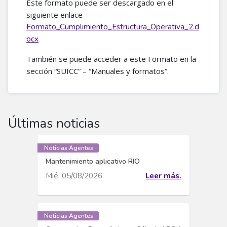
Este formato puede ser descargado en el
siguiente enlace
Formato_Cumplimiento_Estructura_Operativa_2.d
ocx
También se puede acceder a este Formato en la
sección “SUICC” – “Manuales y formatos”.
Últimas noticias
Noticias Agentes
Mantenimiento aplicativo RIO
Mié, 05/08/2026
Leer más.
Noticias Agentes