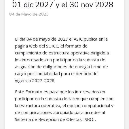
01 dic 2027 y el 30 nov 2028
04 de Mayo de 2023
El día 04 de mayo de 2023 el ASIC publica en la
página web del SUICC, el formato de
cumplimiento de estructura operativa dirigido a
los interesados en participar en la subasta de
asignación de obligaciones de energía firme de
cargo por confiabilidad para el periodo de
vigencia 2027-2028.
Este Formato es para que los interesados en
participar en la subasta declaren que cumplen con
la estructura operativa, el equipo computacional y
de comunicaciones apropiado para acceder al
Sistema de Recepción de Ofertas -SRO-.