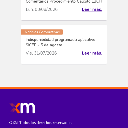
Comentarios Procedimiento Cálculo LBCH
Lun, 03/08/2026
Leer más.
Noticias Corporativas
Indisponibilidad programada aplicativo
SICEP - 5 de agosto
Vie, 31/07/2026
Leer más.
© XM. Todos los derechos reservados