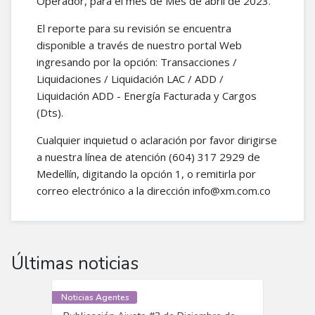
Operador, para el mes de Mes de abril de 2023.
El reporte para su revisión se encuentra
disponible a través de nuestro portal Web
ingresando por la opción: Transacciones /
Liquidaciones / Liquidación LAC / ADD /
Liquidación ADD - Energía Facturada y Cargos
(Dts).
Cualquier inquietud o aclaración por favor dirigirse
a nuestra línea de atención (604) 317 2929 de
Medellín, digitando la opción 1, o remitirla por
correo electrónico a la dirección info@xm.com.co
Últimas noticias
Noticias Agentes