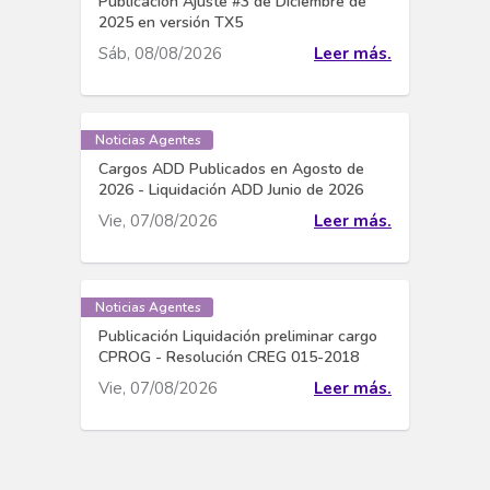
Publicación Ajuste #3 de Diciembre de
2025 en versión TX5
Sáb, 08/08/2026
Leer más.
Noticias Agentes
Cargos ADD Publicados en Agosto de
2026 - Liquidación ADD Junio de 2026
Vie, 07/08/2026
Leer más.
Noticias Agentes
Publicación Liquidación preliminar cargo
CPROG - Resolución CREG 015-2018
Vie, 07/08/2026
Leer más.