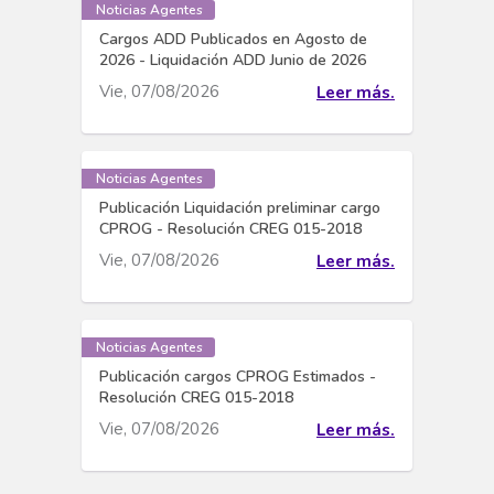
Noticias Agentes
Cargos ADD Publicados en Agosto de
2026 - Liquidación ADD Junio de 2026
Vie, 07/08/2026
Leer más.
Noticias Agentes
Publicación Liquidación preliminar cargo
CPROG - Resolución CREG 015-2018
Vie, 07/08/2026
Leer más.
Noticias Agentes
Publicación cargos CPROG Estimados -
Resolución CREG 015-2018
Vie, 07/08/2026
Leer más.