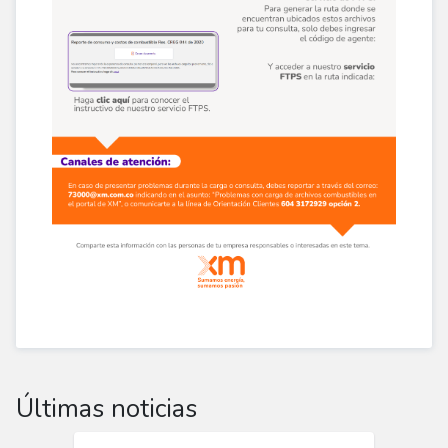
Últimas noticias