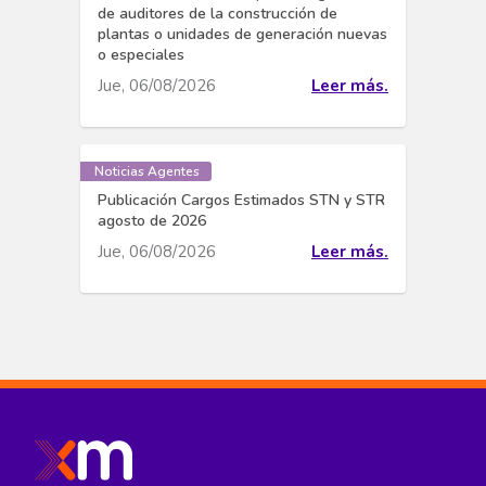
de auditores de la construcción de
plantas o unidades de generación nuevas
o especiales
Jue, 06/08/2026
Leer más.
Noticias Agentes
Publicación Cargos Estimados STN y STR
agosto de 2026
Jue, 06/08/2026
Leer más.