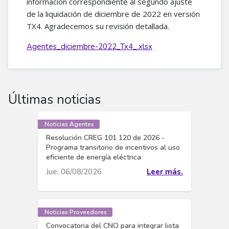
información correspondiente al segundo ajuste
de la liquidación de diciembre de 2022 en versión
TX4. Agradecemos su revisión detallada.
Agentes_diciembre-2022_Tx4_.xlsx
Últimas noticias
Noticias Agentes
Resolución CREG 101 120 de 2026 -
Programa transitorio de incentivos al uso
eficiente de energía eléctrica
Jue, 06/08/2026
Leer más.
Noticias Proveedores
Convocatoria del CNO para integrar lista