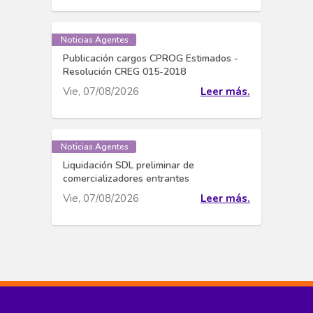
Noticias Agentes
Publicación cargos CPROG Estimados -
Resolución CREG 015-2018
Vie, 07/08/2026
Leer más.
Noticias Agentes
Liquidación SDL preliminar de
comercializadores entrantes
Vie, 07/08/2026
Leer más.