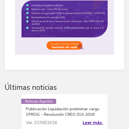
Últimas noticias
Noticias Agentes
Publicación Liquidación preliminar cargo
CPROG - Resolución CREG 015-2018
Vie, 07/08/2026
Leer más.