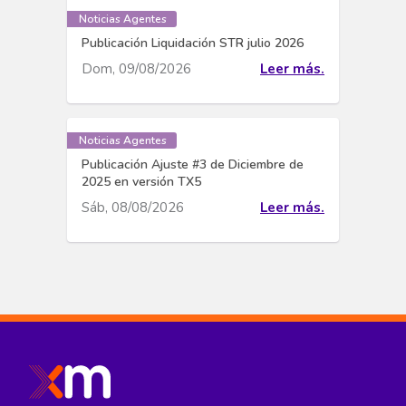
Noticias Agentes
Publicación Liquidación STR julio 2026
Dom, 09/08/2026
Leer más.
Noticias Agentes
Publicación Ajuste #3 de Diciembre de
2025 en versión TX5
Sáb, 08/08/2026
Leer más.