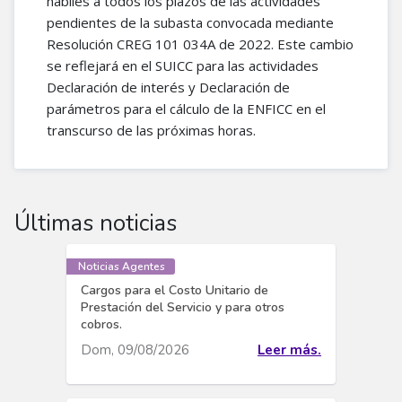
hábiles a todos los plazos de las actividades
pendientes de la subasta convocada mediante
Resolución CREG 101 034A de 2022. Este cambio
se reflejará en el SUICC para las actividades
Declaración de interés y Declaración de
parámetros para el cálculo de la ENFICC en el
transcurso de las próximas horas.
Últimas noticias
Noticias Agentes
Cargos para el Costo Unitario de
Prestación del Servicio y para otros
cobros.
Dom, 09/08/2026
Leer más.