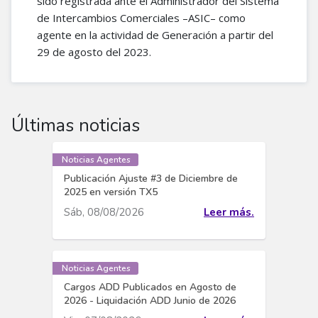
sido registrada ante el Administrador del Sistema
de Intercambios Comerciales –ASIC– como
agente en la actividad de Generación a partir del
29 de agosto del 2023.
Últimas noticias
Noticias Agentes
Publicación Ajuste #3 de Diciembre de
2025 en versión TX5
Sáb, 08/08/2026
Leer más.
Noticias Agentes
Cargos ADD Publicados en Agosto de
2026 - Liquidación ADD Junio de 2026