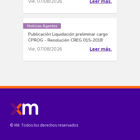
Vie, 07/08/2026
Leer más.
Noticias Agentes
Publicación Liquidación preliminar cargo
CPROG - Resolución CREG 015-2018
Vie, 07/08/2026
Leer más.
© XM. Todos los derechos reservados