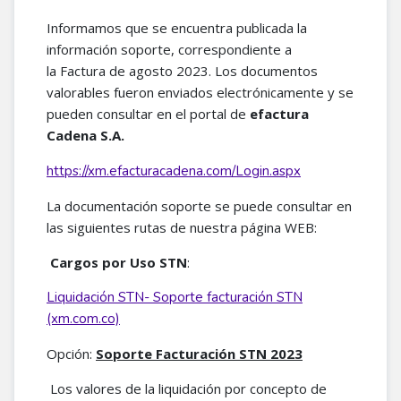
Informamos que se encuentra publicada la
información soporte, correspondiente a
la Factura de agosto 2023. Los documentos
valorables fueron enviados electrónicamente y se
pueden consultar en el portal de
efactura
Cadena S.A.
https://xm.efacturacadena.com/Login.aspx
La documentación soporte se puede consultar en
las siguientes rutas de nuestra página WEB:
Cargos por Uso STN
:
Liquidación STN- Soporte facturación STN
(xm.com.co)
Opción:
Soporte Facturación STN 2023
Los valores de la liquidación por concepto de