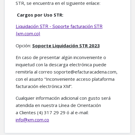
STR, se encuentra en el siguiente enlace:
Cargos por Uso STR:
Liquidación STR - Soporte facturación STR
(xm.com.co)
Opción:
Soporte Liquidación STR 2023
En caso de presentar algún inconveniente o
inquietud con la descarga electrónica puede
remitirla al correo soporte@efacturacadena.com,
con el asunto “Inconveniente acceso plataforma
facturación electrónica XM”.
Cualquier información adicional con gusto será
atendida en nuestra Línea de Orientación
a Clientes (4) 317 29 29 ó al e-mail:
info@xm.com.co