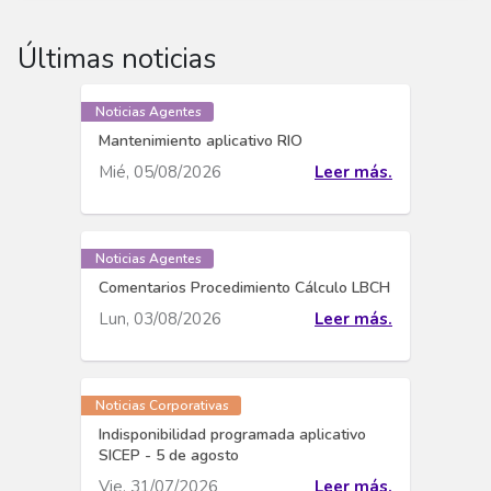
Últimas noticias
Noticias Agentes
Mantenimiento aplicativo RIO
Mié, 05/08/2026
Leer más.
Noticias Agentes
Comentarios Procedimiento Cálculo LBCH
Lun, 03/08/2026
Leer más.
Noticias Corporativas
Indisponibilidad programada aplicativo
SICEP - 5 de agosto
Vie, 31/07/2026
Leer más.