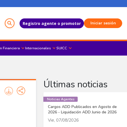
Menú del Usuario
Iniciar sesión
Registro agente o promotor
n Financiera
Internacionales
SUICC
Últimas noticias
Noticias Agentes
Cargos ADD Publicados en Agosto de
2026 - Liquidación ADD Junio de 2026
Vie, 07/08/2026