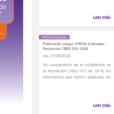
Leer más.
Noticias Agentes
Publicación cargos CPROG Estimados -
Resolución CREG 015-2018
Vie, 07/08/2026
En cumplimiento de lo establecido en
la Resolución CREG 015 de 2018, les
informamos que hemos publicado los
cargos CPROG...
Leer más.