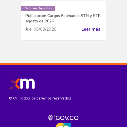
Noticias Agentes
Publicación Cargos Estimados STN y STR
agosto de 2026
Jue, 06/08/2026
Leer más.
© XM. Todos los derechos reservados