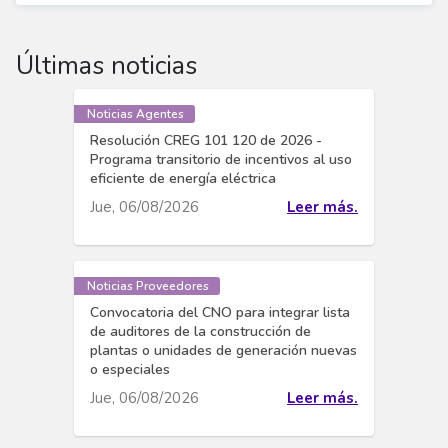
Últimas noticias
Noticias Agentes
Resolución CREG 101 120 de 2026 -
Programa transitorio de incentivos al uso
eficiente de energía eléctrica
Jue, 06/08/2026
Leer más.
Noticias Proveedores
Convocatoria del CNO para integrar lista
de auditores de la construcción de
plantas o unidades de generación nuevas
o especiales
Jue, 06/08/2026
Leer más.