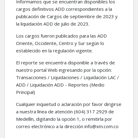
Informamos que se encuentran disponibles los
cargos definitivos ADD correspondientes a la
publicación de Cargos de septiembre de 2023 y
la liquidación ADD de julio de 2023.
Los cargos fueron publicados para las ADD
Oriente, Occidente, Centro y Sur según lo
establecido en la regulación vigente.
El reporte se encuentra disponible a través de
nuestro portal Web ingresando por la opción:
Transacciones / Liquidaciones / Liquidación LAC /
ADD / Liquidación ADD - Reportes (Medio
Principal)
Cualquier inquietud o aclaración por favor dirigirse
a nuestra línea de atención (604) 317 2929 de
Medellín, digitando la opción 1, o remitirla por
correo electrónico a la dirección info@xm.com.co