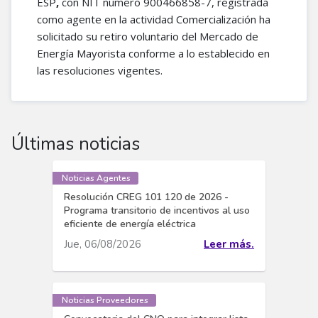
ESP
,
con NIT número 900466858-7, registrada
como agente en la actividad Comercialización ha
solicitado su retiro voluntario del Mercado de
Energía Mayorista conforme a lo establecido en
las resoluciones vigentes.
Últimas noticias
Noticias Agentes
Resolución CREG 101 120 de 2026 -
Programa transitorio de incentivos al uso
eficiente de energía eléctrica
Jue, 06/08/2026
Leer más.
Noticias Proveedores