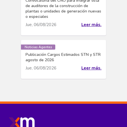
Convocatoria del CNO para integrar lista
de auditores de la construcción de
plantas o unidades de generación nuevas
o especiales
Jue, 06/08/2026
Leer más.
Noticias Agentes
Publicación Cargos Estimados STN y STR
agosto de 2026
Jue, 06/08/2026
Leer más.