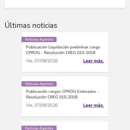
Últimas noticias
Noticias Agentes
Publicación Liquidación preliminar cargo
CPROG - Resolución CREG 015-2018
Vie, 07/08/2026
Leer más.
Noticias Agentes
Publicación cargos CPROG Estimados -
Resolución CREG 015-2018
Vie, 07/08/2026
Leer más.
Noticias Agentes