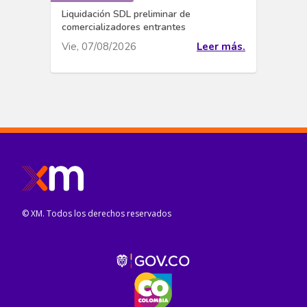
Liquidación SDL preliminar de
comercializadores entrantes
Vie, 07/08/2026
Leer más.
© XM. Todos los derechos reservados