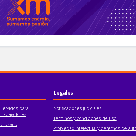
Legales
Servicios para
Notificaciones judiciales
trabajadores
Términos y condiciones de uso
Glosario
Propiedad intelectual y derechos de aut