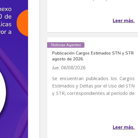
convocatoria para...
Leer más.
Noticias Agentes
Publicación Cargos Estimados STN y STR
agosto de 2026
Jue, 06/08/2026
Se encuentran publicados los Cargos
Estimados y Deltas por el Uso del STN
y STR, correspondientes al período de
servicio...
Leer más.