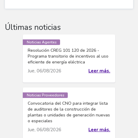
Últimas noticias
Noticias Agentes
Resolución CREG 101 120 de 2026 -
Programa transitorio de incentivos al uso
eficiente de energía eléctrica
Jue, 06/08/2026
Leer más.
Noticias Proveedores
Convocatoria del CNO para integrar lista
de auditores de la construcción de
plantas o unidades de generación nuevas
o especiales
Jue, 06/08/2026
Leer más.