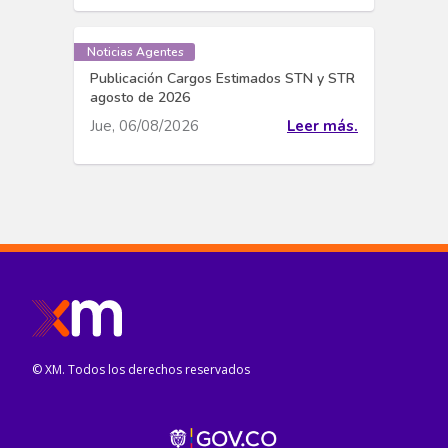
Noticias Agentes
Publicación Cargos Estimados STN y STR
agosto de 2026
Jue, 06/08/2026
Leer más.
© XM. Todos los derechos reservados