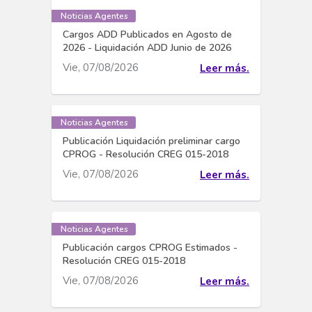
Noticias Agentes
Cargos ADD Publicados en Agosto de
2026 - Liquidación ADD Junio de 2026
Vie, 07/08/2026
Leer más.
Noticias Agentes
Publicación Liquidación preliminar cargo
CPROG - Resolución CREG 015-2018
Vie, 07/08/2026
Leer más.
Noticias Agentes
Publicación cargos CPROG Estimados -
Resolución CREG 015-2018
Vie, 07/08/2026
Leer más.