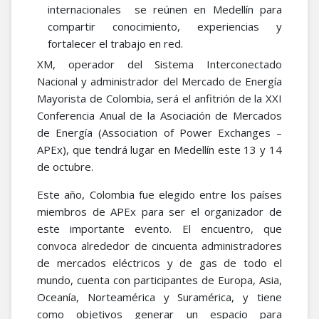
internacionales se reúnen en Medellín para
compartir conocimiento, experiencias y
fortalecer el trabajo en red.
XM, operador del Sistema Interconectado
Nacional y administrador del Mercado de Energía
Mayorista de Colombia, será el anfitrión de la XXI
Conferencia Anual de la Asociación de Mercados
de Energía (Association of Power Exchanges –
APEx), que tendrá lugar en Medellín este 13 y 14
de octubre.
Este año, Colombia fue elegido entre los países
miembros de APEx para ser el organizador de
este importante evento. El encuentro, que
convoca alrededor de cincuenta administradores
de mercados eléctricos y de gas de todo el
mundo, cuenta con participantes de Europa, Asia,
Oceanía, Norteamérica y Suramérica, y tiene
como objetivos generar un espacio para