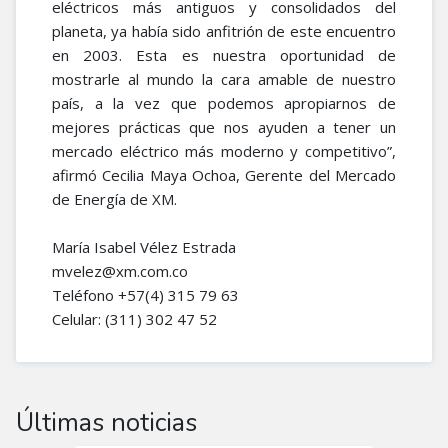
eléctricos más antiguos y consolidados del
planeta, ya había sido anfitrión de este encuentro
en 2003. Esta es nuestra oportunidad de
mostrarle al mundo la cara amable de nuestro
país, a la vez que podemos apropiarnos de
mejores prácticas que nos ayuden a tener un
mercado eléctrico más moderno y competitivo”,
afirmó Cecilia Maya Ochoa, Gerente del Mercado
de Energía de XM.
María Isabel Vélez Estrada
mvelez@xm.com.co
Teléfono +57(4) 315 79 63
Celular: (311) 302 47 52​
Últimas noticias