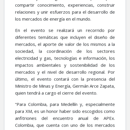
compartir conocimiento, experiencias, construir
relaciones y unir esfuerzos para el desarrollo de
los mercados de energía en el mundo.
En el evento se realizará un recorrido por
diferentes temáticas que incluyen el diseño de
mercados, el aporte de valor de los mismos a la
sociedad, la coordinación de los sectores
electricidad y gas, tecnologías e información, los
impactos ambientales y sostenibilidad de los
mercados y el nivel de desarrollo regional. Por
último, el evento contará con la presencia del
Ministro de Minas y Energía, Germán Arce Zapata,
quien tendrá a cargo el cierre del evento.
“Para Colombia, para Medellín y, especialmente
para XM, es un honor haber sido escogidos como
anfitriones del encuentro anual de APEx.
Colombia, que cuenta con uno de los mercados