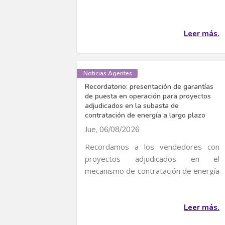
Leer más.
Noticias Agentes
Recordatorio: presentación de garantías
de puesta en operación para proyectos
adjudicados en la subasta de
contratación de energía a largo plazo
Jue, 06/08/2026
Recordamos a los vendedores con
proyectos adjudicados en el
mecanismo de contratación de energía
eléctrica a largo plazo...
Leer más.