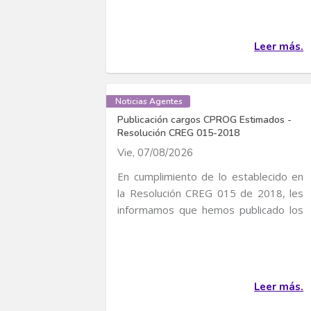
Leer más.
Noticias Agentes
Publicación cargos CPROG Estimados -
Resolución CREG 015-2018
Vie, 07/08/2026
En cumplimiento de lo establecido en
la Resolución CREG 015 de 2018, les
informamos que hemos publicado los
cargos CPROG...
Leer más.