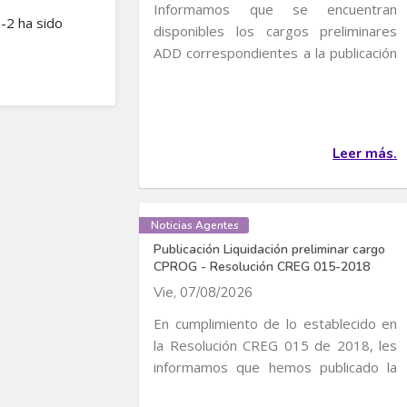
Informamos que se encuentran
2 ha sido
disponibles los cargos preliminares
ADD correspondientes a la publicación
de Cargos de...
Leer más.
Noticias Agentes
Publicación Liquidación preliminar cargo
CPROG - Resolución CREG 015-2018
Vie, 07/08/2026
En cumplimiento de lo establecido en
la Resolución CREG 015 de 2018, les
informamos que hemos publicado la
liquidación...