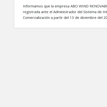
Informamos que la empresa ABO WIND RENOVABLE
registrada ante el Administrador del Sistema de I
Comercialización a partir del 13 de diciembre del 2