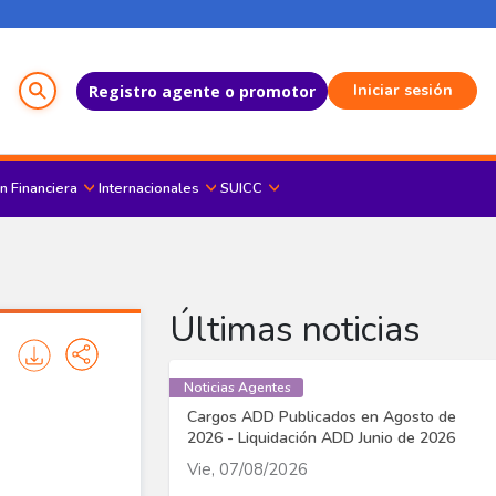
Menú del Usuario
Iniciar sesión
Registro agente o promotor
n Financiera
Internacionales
SUICC
Últimas noticias
Noticias Agentes
Cargos ADD Publicados en Agosto de
2026 - Liquidación ADD Junio de 2026
Vie, 07/08/2026