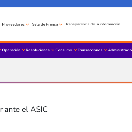
Transparencia de la información
Proveedores
Sala de Prensa
Operación
Resoluciones
Consumo
Transacciones
Administració
Menu principal
r ante el ASIC