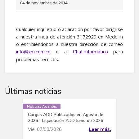
04 de noviembre de 2014
Cualquier inquietud o aclaración por favor dirigirse
a nuestra línea de atención 3172929 en Medellín
o escribiéndonos a nuestra dirección de correo
o al
para
info@xm.com.co
Chat Informático
problemas técnicos.
Últimas noticias
Noticias Agentes
Cargos ADD Publicados en Agosto de
2026 - Liquidación ADD Junio de 2026
Vie, 07/08/2026
Leer más.