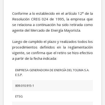
Conforme a lo establecido en el artículo 12° de la
Resolución CREG 024 de 1995, la empresa que
se relaciona a continuación ha sido retirada como
agente del Mercado de Energía Mayorista.
Luego de cumplido el plazo y realizados todos los
procedimientos definidos en la reglamentación
vigente, se confirma que el retiro se hizo efectivo
a partir de la fecha indicada:
EMPRESA GENERADORA DE ENERGÍA DEL TOLIMA S.A.
E.S.P.
809.010.915-1
ETSG