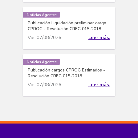
Noticias Agentes
Publicación Liquidación preliminar cargo
CPROG - Resolución CREG 015-2018
Vie, 07/08/2026
Leer más.
Noticias Agentes
Publicación cargos CPROG Estimados -
Resolución CREG 015-2018
Vie, 07/08/2026
Leer más.