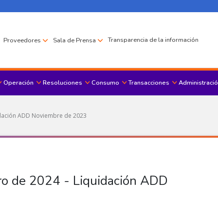
Transparencia de la información
Proveedores
Sala de Prensa
Operación
Resoluciones
Consumo
Transacciones
Administració
Menu principal
idación ADD Noviembre de 2023
o de 2024 - Liquidación ADD