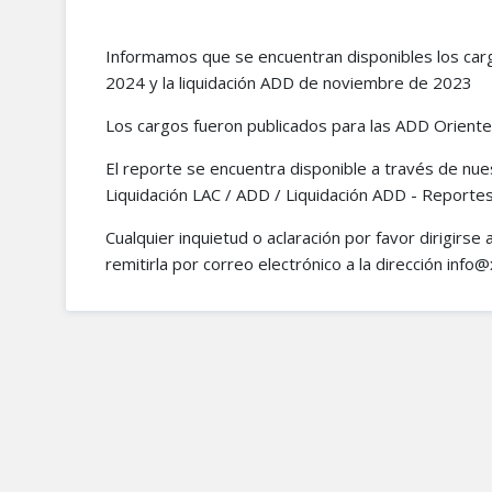
Informamos que se encuentran disponibles los car
2024 y la liquidación ADD de noviembre de 2023
Los cargos fueron publicados para las ADD Oriente,
El reporte se encuentra disponible a través de nue
Liquidación LAC / ADD / Liquidación ADD - Reportes
Cualquier inquietud o aclaración por favor dirigirse
remitirla por correo electrónico a la dirección inf