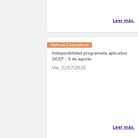
Leer más.
Noticias Corporativas
Indisponibilidad programada aplicativo
SICEP - 5 de agosto
Vie, 31/07/2026
Leer más.