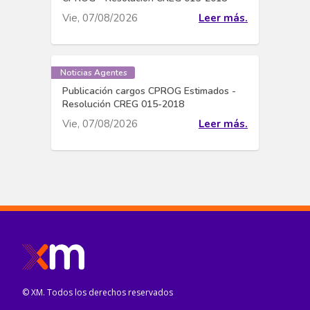
Vie, 07/08/2026
Leer más.
Noticias Agentes
Publicación cargos CPROG Estimados -
Resolución CREG 015-2018
Vie, 07/08/2026
Leer más.
© XM. Todos los derechos reservados