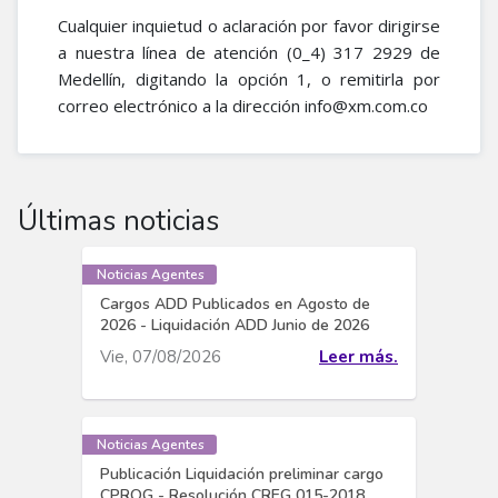
Cualquier inquietud o aclaración por favor dirigirse
a nuestra línea de atención (0_4) 317 2929 de
Medellín, digitando la opción 1, o remitirla por
correo electrónico a la dirección info@xm.com.co
Últimas noticias
Noticias Agentes
Cargos ADD Publicados en Agosto de
2026 - Liquidación ADD Junio de 2026
Vie, 07/08/2026
Leer más.
Noticias Agentes
Publicación Liquidación preliminar cargo
CPROG - Resolución CREG 015-2018