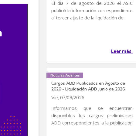
El día 7 de agosto de 2026 el ASIC
publicó la información correspondiente
al tercer ajuste de la liquidación de...
Leer más.
Noticias Agentes
Cargos ADD Publicados en Agosto de
2026 - Liquidación ADD Junio de 2026
Vie, 07/08/2026
Informamos que se encuentran
disponibles los cargos preliminares
ADD correspondientes a la publicación
de Cargos de...