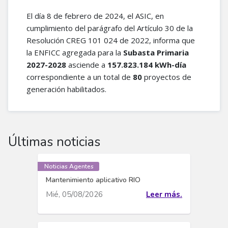
El día 8 de febrero de 2024, el ASIC, en
cumplimiento del parágrafo del Artículo 30 de la
Resolución CREG 101 024 de 2022, informa que
la ENFICC agregada para la
Subasta Primaria
2027-2028
asciende a
157.823.184 kWh-día
correspondiente a un total de
80
proyectos de
generación habilitados.
Últimas noticias
Noticias Agentes
Mantenimiento aplicativo RIO
Mié, 05/08/2026
Leer más.