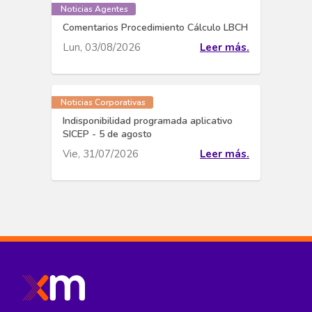
Noticias Agentes
Comentarios Procedimiento Cálculo LBCH
Lun, 03/08/2026
Leer más.
Noticias Corporativas
Indisponibilidad programada aplicativo
SICEP - 5 de agosto
Vie, 31/07/2026
Leer más.