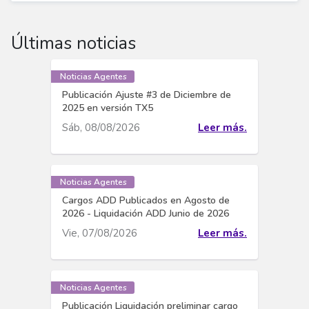
Últimas noticias
Noticias Agentes
Publicación Ajuste #3 de Diciembre de
2025 en versión TX5
Sáb, 08/08/2026
Leer más.
Noticias Agentes
Cargos ADD Publicados en Agosto de
2026 - Liquidación ADD Junio de 2026
Vie, 07/08/2026
Leer más.
Noticias Agentes
Publicación Liquidación preliminar cargo