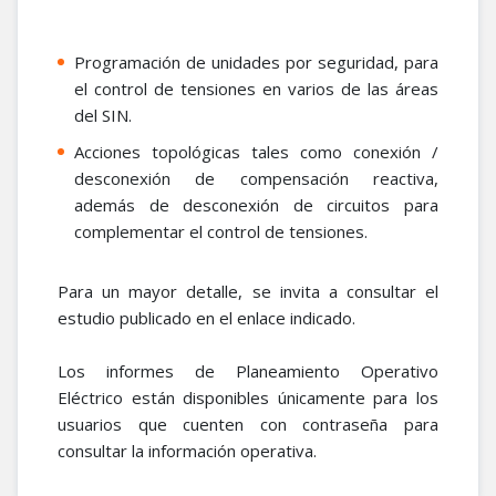
Programación de unidades por seguridad, para
el control de tensiones en varios de las áreas
del SIN.
Acciones topológicas tales como conexión /
desconexión de compensación reactiva,
además de desconexión de circuitos para
complementar el control de tensiones.
Para un mayor detalle, se invita a consultar el
estudio publicado en el enlace indicado.
Los informes de Planeamiento Operativo
Eléctrico están disponibles únicamente para los
usuarios que cuenten con contraseña para
consultar la información operativa.