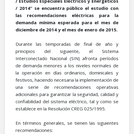
/ Estudios Especiales Eléctricos y Energéticos
/ 2014” se encuentra público el estudio con
las recomendaciones eléctricas para la
demanda mínima esperada para el mes de
diciembre de 2014 y el mes de enero de 2015.
Durante las temporadas de final de año y
principios del siguiente, el Sistema
Interconectado Nacional (SIN) afronta períodos
de demanda menores a los niveles normales de
la operación en días ordinarios, dominicales y
festivos, haciendo necesaria la implementación de
una serie de recomendaciones operativas
adicionales para garantizar la seguridad, calidad y
confiabilidad del sistema eléctrico, tal y como se
establece en la Resolución CREG 025/1995.
En términos generales, se tienen las siguientes
recomendaciones: