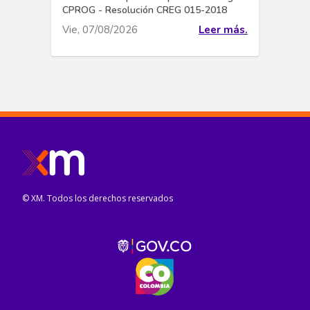
CPROG - Resolución CREG 015-2018
Vie, 07/08/2026
Leer más.
© XM. Todos los derechos reservados