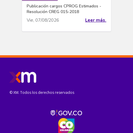
Publicación cargos CPROG Estimados -
Resolución CREG 015-2018
Vie, 07/08/2026
Leer más.
© XM. Todos los derechos reservados