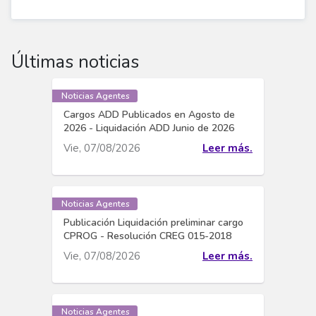
Últimas noticias
Noticias Agentes
Cargos ADD Publicados en Agosto de
2026 - Liquidación ADD Junio de 2026
Vie, 07/08/2026
Leer más.
Noticias Agentes
Publicación Liquidación preliminar cargo
CPROG - Resolución CREG 015-2018
Vie, 07/08/2026
Leer más.
Noticias Agentes