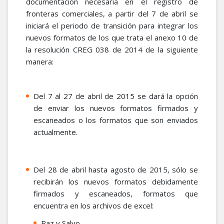
documentación necesaria en el registro de
fronteras comerciales, a partir del 7 de abril se
iniciará el periodo de transición para integrar los
nuevos formatos de los que trata el anexo 10 de
la resolución CREG 038 de 2014 de la siguiente
manera:
Del 7 al 27 de abril de 2015 se dará la opción
de enviar los nuevos formatos firmados y
escaneados o los formatos que son enviados
actualmente.
Del 28 de abril hasta agosto de 2015, sólo se
recibirán los nuevos formatos debidamente
firmados y escaneados, formatos que
encuentra en los archivos de excel:
Paz y Salvo.