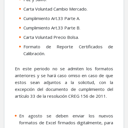
Carta Voluntad Cambio Mercado.
Cumplimiento Art.33 Parte A.
Cumplimiento Art.33 Parte B.
Carta Voluntad Precio Bolsa.
Formato de Reporte Certificados de
Calibración.
En este periodo no se admiten los formatos
anteriores y se hará caso omiso en caso de que
estos sean adjuntos a la solicitud, con la
excepción del documento de cumplimiento del
artículo 33 de la resolución CREG 156 de 2011.
En agosto se deben enviar los nuevos
formatos de Excel firmados digitalmente, para