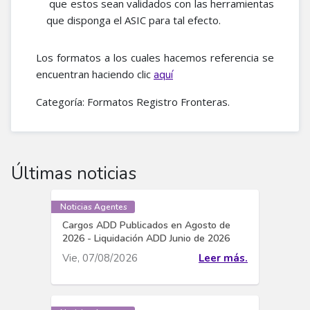
que estos sean validados con las herramientas
que disponga el ASIC para tal efecto.
Los formatos a los cuales hacemos referencia se
encuentran haciendo clic
aquí
Categoría: Formatos Registro Fronteras.
Últimas noticias
Noticias Agentes
Cargos ADD Publicados en Agosto de
2026 - Liquidación ADD Junio de 2026
Vie, 07/08/2026
Leer más.