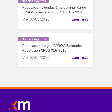
Noticias Agentes
Publicación Liquidación preliminar cargo
CPROG - Resolución CREG 015-2018
Vie, 07/08/2026
Leer más.
Noticias Agentes
Publicación cargos CPROG Estimados -
Resolución CREG 015-2018
Vie, 07/08/2026
Leer más.