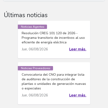
Últimas noticias
Noticias Agentes
Resolución CREG 101 120 de 2026 -
Programa transitorio de incentivos al uso
eficiente de energía eléctrica
Jue, 06/08/2026
Leer más.
Noticias Proveedores
Convocatoria del CNO para integrar lista
de auditores de la construcción de
plantas o unidades de generación nuevas
o especiales
Jue, 06/08/2026
Leer más.