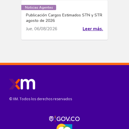
Noticias Agentes
Publicación Cargos Estimados STN y STR
agosto de 2026
Jue, 06/08/2026
Leer más.
© XM. Todos los derechos reservados