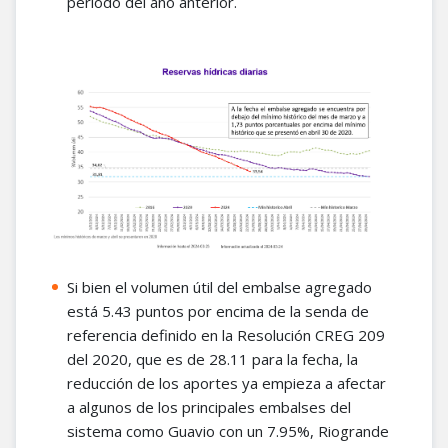
periodo del año anterior.
Si bien el volumen útil del embalse agregado
está 5.43 puntos por encima de la senda de
referencia definido en la Resolución CREG 209
del 2020, que es de 28.11 para la fecha, la
reducción de los aportes ya empieza a afectar
a algunos de los principales embalses del
sistema como Guavio con un 7.95%, Riogrande