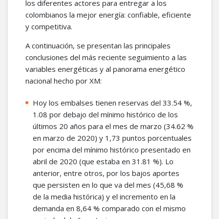
los diferentes actores para entregar a los
colombianos la mejor energía: confiable, eficiente
y competitiva.
A continuación, se presentan las principales
conclusiones del más reciente seguimiento a las
variables energéticas y al panorama energético
nacional hecho por XM:
Hoy los embalses tienen reservas del 33.54 %,
1.08 por debajo del mínimo histórico de los
últimos 20 años para el mes de marzo (34.62 %
en marzo de 2020) y 1,73 puntos porcentuales
por encima del mínimo histórico presentado en
abril de 2020 (que estaba en 31.81 %). Lo
anterior, entre otros, por los bajos aportes
que persisten en lo que va del mes (45,68 %
de la media histórica) y el incremento en la
demanda en 8,64 % comparado con el mismo