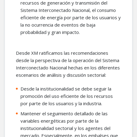
recursos de generación y transmisión del
Sistema Interconectado Nacional, el consumo
eficiente de energía por parte de los usuarios y
la no ocurrencia de eventos de baja
probabilidad y gran impacto.
Desde XM ratificamos las recomendaciones
desde la perspectiva de la operación del Sistema
Interconectado Nacional hechas en los diferentes
escenarios de análisis y discusión sectorial:
Desde la institucionalidad se debe seguir la
promoción del uso eficiente de los recursos
por parte de los usuarios y la industria.
Mantener el seguimiento detallado de las
variables energéticas por parte de la
institucionalidad sectorial y los agentes del
mercado. Especialmente, en los embalses que