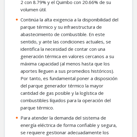
2 con 8.79% y el Quimbo con 20.66% de su
volumen útil.
Continúa la alta exigencia a la disponibilidad del
parque térmico y su infraestructura de
abastecimiento de combustible. En este
sentido, y ante las condiciones actuales, se
identifica la necesidad de contar con una
generación térmica en valores cercanos a su
máxima capacidad (al menos hasta que los
aportes lleguen a sus promedios históricos).
Por tanto, es fundamental poner a disposición
del parque generador térmico la mayor
cantidad de gas posible y la logística de
combustibles líquidos para la operación del
parque térmico.
Para atender la demanda del sistema de
energía eléctrica de forma confiable y segura,
se requiere gestionar adecuadamente los