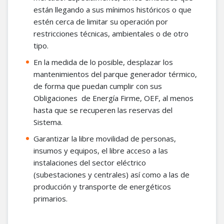
están llegando a sus mínimos históricos o que
estén cerca de limitar su operación por
restricciones técnicas, ambientales o de otro
tipo.
En la medida de lo posible, desplazar los
mantenimientos del parque generador térmico,
de forma que puedan cumplir con sus
Obligaciones de Energía Firme, OEF, al menos
hasta que se recuperen las reservas del
Sistema.
Garantizar la libre movilidad de personas,
insumos y equipos, el libre acceso a las
instalaciones del sector eléctrico
(subestaciones y centrales) así como a las de
producción y transporte de energéticos
primarios.