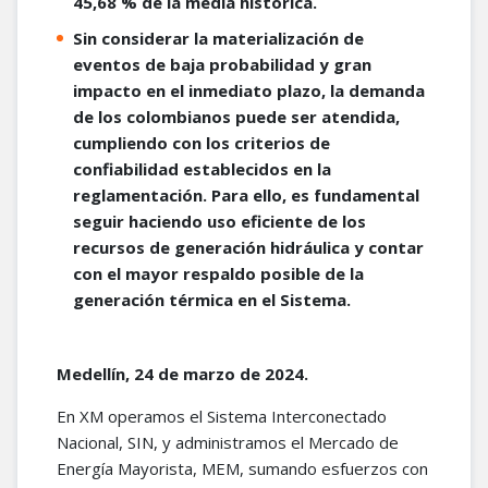
45,68 % de la media histórica.
Sin considerar la materialización de
eventos de baja probabilidad y gran
impacto en el inmediato plazo, la demanda
de los colombianos puede ser atendida,
cumpliendo con los criterios de
confiabilidad establecidos en la
reglamentación. Para ello, es fundamental
seguir haciendo uso eficiente de los
recursos de generación hidráulica y contar
con el mayor respaldo posible de la
generación térmica en el Sistema.
Medellín, 24 de marzo de 2024.
En XM operamos el Sistema Interconectado
Nacional, SIN, y administramos el Mercado de
Energía Mayorista, MEM, sumando esfuerzos con