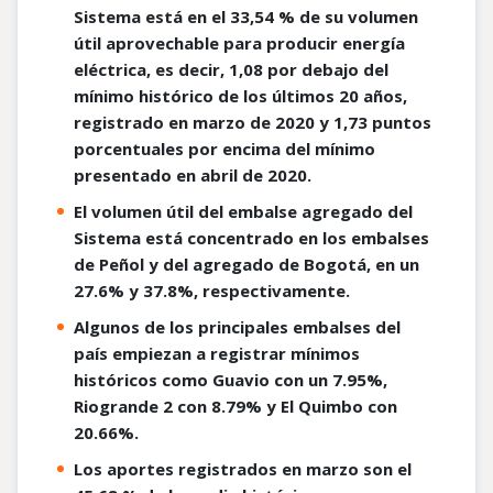
Sistema está en el 33,54 % de su volumen
útil aprovechable para producir energía
eléctrica, es decir, 1,08 por debajo del
mínimo histórico de los últimos 20 años,
registrado en marzo de 2020 y 1,73 puntos
porcentuales por encima del mínimo
presentado en abril de 2020.
El volumen útil del embalse agregado del
Sistema está concentrado en los embalses
de Peñol y del agregado de Bogotá, en un
27.6% y 37.8%, respectivamente.
Algunos de los principales embalses del
país empiezan a registrar mínimos
históricos como Guavio con un 7.95%,
Riogrande 2 con 8.79% y El Quimbo con
20.66%.
Los aportes registrados en marzo son el