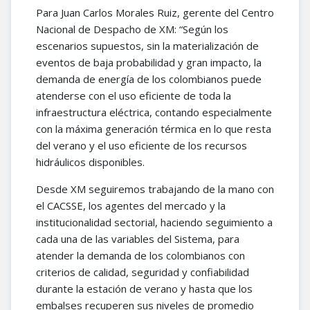
Para Juan Carlos Morales Ruiz, gerente del Centro
Nacional de Despacho de XM: “Según los
escenarios supuestos, sin la materialización de
eventos de baja probabilidad y gran impacto, la
demanda de energía de los colombianos puede
atenderse con el uso eficiente de toda la
infraestructura eléctrica, contando especialmente
con la máxima generación térmica en lo que resta
del verano y el uso eficiente de los recursos
hidráulicos disponibles.
Desde XM seguiremos trabajando de la mano con
el CACSSE, los agentes del mercado y la
institucionalidad sectorial, haciendo seguimiento a
cada una de las variables del Sistema, para
atender la demanda de los colombianos con
criterios de calidad, seguridad y confiabilidad
durante la estación de verano y hasta que los
embalses recuperen sus niveles de promedio