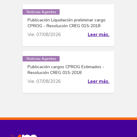
Noticias Agentes
Publicación Liquidación preliminar cargo
CPROG - Resolución CREG 015-2018
Vie, 07/08/2026
Leer más.
Noticias Agentes
Publicación cargos CPROG Estimados -
Resolución CREG 015-2018
Vie, 07/08/2026
Leer más.