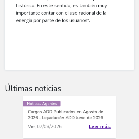
histórico. En este sentido, es también muy
importante contar con el uso racional de la
energía por parte de los usuarios”.
Últimas noticias
Noticias Agentes
Cargos ADD Publicados en Agosto de
2026 - Liquidación ADD Junio de 2026
Vie, 07/08/2026
Leer más.