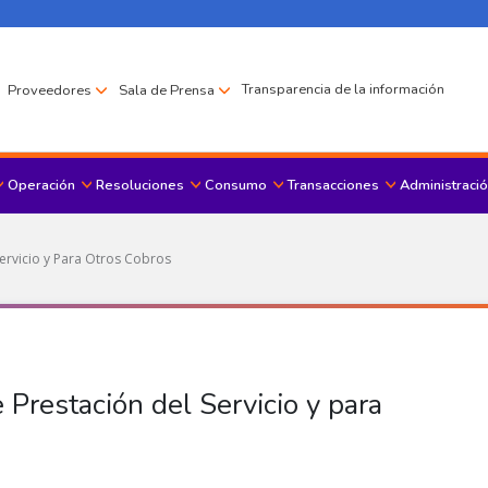
Transparencia de la información
Proveedores
Sala de Prensa
Operación
Resoluciones
Consumo
Transacciones
Administració
Menu principal
Servicio y Para Otros Cobros
 Prestación del Servicio y para