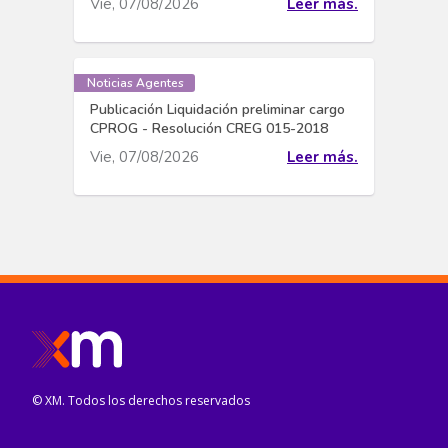
Vie, 07/08/2026
Leer más.
Noticias Agentes
Publicación Liquidación preliminar cargo
CPROG - Resolución CREG 015-2018
Vie, 07/08/2026
Leer más.
© XM. Todos los derechos reservados