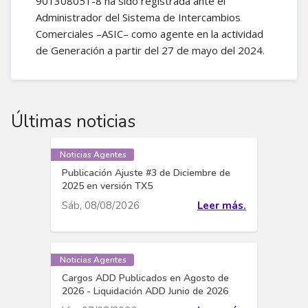
901308051-8 ha sido registrada ante el
Administrador del Sistema de Intercambios
Comerciales –ASIC– como agente en la actividad
de Generación a partir del 27 de mayo del 2024.
Últimas noticias
Noticias Agentes
Publicación Ajuste #3 de Diciembre de
2025 en versión TX5
Sáb, 08/08/2026
Leer más.
Noticias Agentes
Cargos ADD Publicados en Agosto de
2026 - Liquidación ADD Junio de 2026