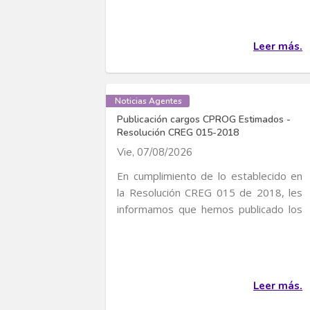
Leer más.
Noticias Agentes
Publicación cargos CPROG Estimados -
Resolución CREG 015-2018
Vie, 07/08/2026
En cumplimiento de lo establecido en
la Resolución CREG 015 de 2018, les
informamos que hemos publicado los
cargos CPROG...
Leer más.