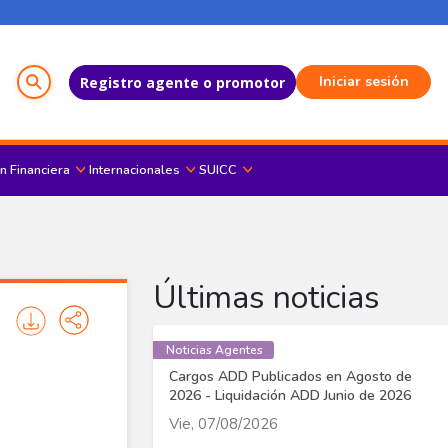
Menú del Usuario
Iniciar sesión
Registro agente o promotor
n Financiera
Internacionales
SUICC
Últimas noticias
Noticias Agentes
Cargos ADD Publicados en Agosto de
2026 - Liquidación ADD Junio de 2026
Vie, 07/08/2026