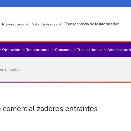
Transparencia de la información
Proveedores
Sala de Prensa
Operación
Resoluciones
Consumo
Transacciones
Administració
Menu principal
es Entrantes
e comercializadores entrantes