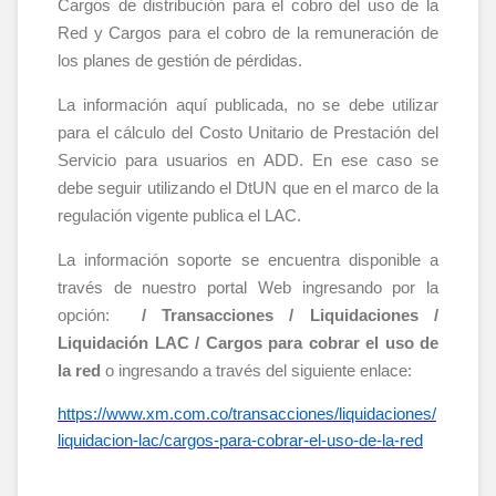
Cargos de distribución para el cobro del uso de la
Red y Cargos para el cobro de la remuneración de
los planes de gestión de pérdidas.
La información aquí publicada, no se debe utilizar
para el cálculo del Costo Unitario de Prestación del
Servicio para usuarios en ADD. En ese caso se
debe seguir utilizando el DtUN que en el marco de la
regulación vigente publica el LAC.
La información soporte se encuentra disponible a
través de nuestro portal Web ingresando por la
opción:
/ Transacciones / Liquidaciones /
Liquidación LAC / Cargos para cobrar el uso de
la red
o ingresando a través del siguiente enlace:
https://www.xm.com.co/transacciones/liquidaciones/
liquidacion-lac/cargos-para-cobrar-el-uso-de-la-red