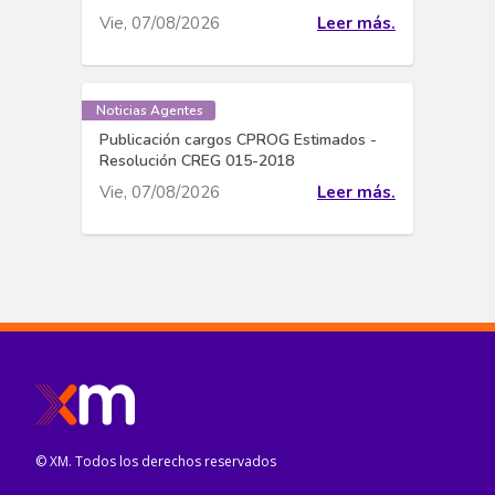
Vie, 07/08/2026
Leer más.
Noticias Agentes
Publicación cargos CPROG Estimados -
Resolución CREG 015-2018
Vie, 07/08/2026
Leer más.
© XM. Todos los derechos reservados