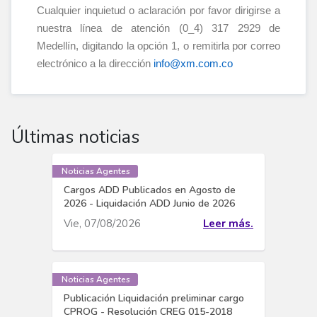
Cualquier inquietud o aclaración por favor dirigirse a
nuestra línea de atención (0_4) 317 2929 de
Medellín, digitando la opción 1, o remitirla por correo
electrónico a la dirección
info@xm.com.co
Últimas noticias
Noticias Agentes
Cargos ADD Publicados en Agosto de
2026 - Liquidación ADD Junio de 2026
Vie, 07/08/2026
Leer más.
Noticias Agentes
Publicación Liquidación preliminar cargo
CPROG - Resolución CREG 015-2018