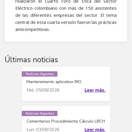
realizaron el Cuarto Foro de Ética del Sector
Eléctrico colombiano con más de 150 asistentes
de las diferentes empresas del sector. El tema
central de esta cuarta versión fueron las prácticas
anticompetitivas.
Últimas noticias
Noticias Agentes
Mantenimiento aplicativo RIO
Mié, 05/08/2026
Leer más.
Noticias Agentes
Comentarios Procedimiento Cálculo LBCH
Lun, 03/08/2026
Leer más.