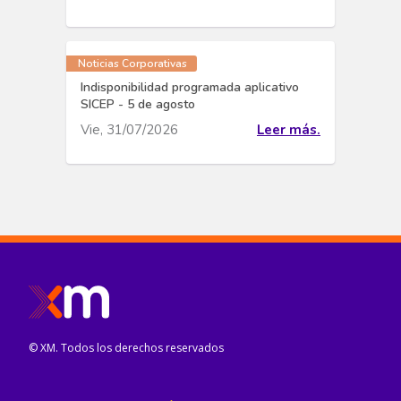
Noticias Corporativas
Indisponibilidad programada aplicativo
SICEP - 5 de agosto
Vie, 31/07/2026
Leer más.
© XM. Todos los derechos reservados