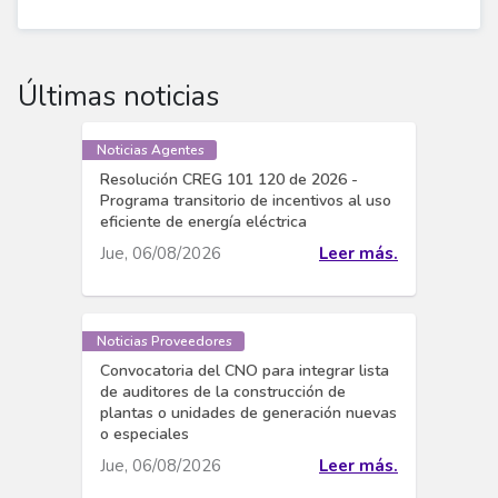
Últimas noticias
Noticias Agentes
Resolución CREG 101 120 de 2026 -
Programa transitorio de incentivos al uso
eficiente de energía eléctrica
Jue, 06/08/2026
Leer más.
Noticias Proveedores
Convocatoria del CNO para integrar lista
de auditores de la construcción de
plantas o unidades de generación nuevas
o especiales
Jue, 06/08/2026
Leer más.