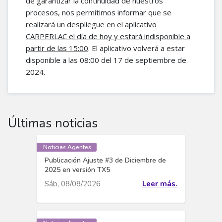
de garantizar la continuidad de nuestros
procesos, nos permitimos informar que se
realizará un despliegue en el
aplicativo
CARPERLAC el día de hoy y estará indisponible a
partir de las 15:00
. El aplicativo volverá a estar
disponible a las 08:00 del 17 de septiembre de
2024.
Últimas noticias
Noticias Agentes
Publicación Ajuste #3 de Diciembre de
2025 en versión TX5
Sáb, 08/08/2026
Leer más.