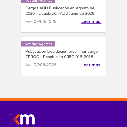
Noticias Agentes
Cargos ADD Publicados en Agosto de
2026 - Liquidación ADD Junio de 2026
Vie, 07/08/2026
Leer más.
Noticias Agentes
Publicación Liquidación preliminar cargo
CPROG - Resolución CREG 015-2018
Vie, 07/08/2026
Leer más.