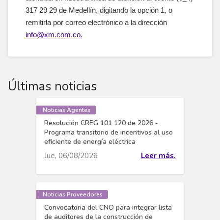
317 29 29 de Medellín, digitando la opción 1, o
remitirla por correo electrónico a la dirección
info@xm.com.co
.
Últimas noticias
Noticias Agentes
Resolución CREG 101 120 de 2026 -
Programa transitorio de incentivos al uso
eficiente de energía eléctrica
Jue, 06/08/2026
Leer más.
Noticias Proveedores
Convocatoria del CNO para integrar lista
de auditores de la construcción de