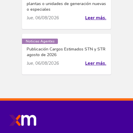
plantas o unidades de generación nuevas
o especiales
Jue, 06/08/2026
Leer más.
Noticias Agentes
Publicación Cargos Estimados STN y STR
agosto de 2026
Jue, 06/08/2026
Leer más.